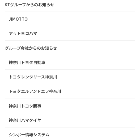
KTグループからのお知らせ
JIMOTTO
アットヨコハマ
グループ会社からのお知らせ
神奈川トヨタ自動車
トヨタレンタリース神奈川
トヨタエルアンドエフ神奈川
神奈川トヨタ商事
神奈川ハマタイヤ
シンポー情報システム