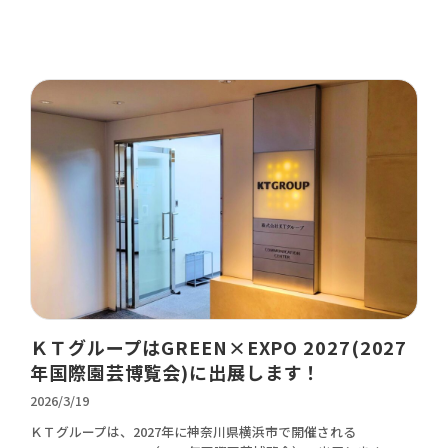
ＫＴグループはGREEN×EXPO 2027(2027
年国際園芸博覧会)に出展します！
2026/3/19
ＫＴグループは、2027年に神奈川県横浜市で開催される