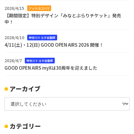
2026/4/15
アットヨコハマ
【期間限定】特別デザイン「みなとぶらりチケット」発売
中！
2026/4/10
神奈川トヨタ自動車
4/11(土)・12(日) GOOD OPEN AIRS 2026 開催！
2026/4/7
神奈川トヨタ自動車
GOOD OPEN AIRS myXは30周年を迎えました
アーカイブ
カテゴリー