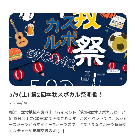
5/9(土) 第2回本牧スポカル祭開催！
2026/4/28
横浜・本牧地域を盛り上げるイベント「第2回本牧スポカル祭」が
5月9日(土)にYC&ACにて開催されます。このイベントでは、メジャ
ースポーツからマイナースポーツまで、さまざまなスポーツ体験や
カルチャーや地域交流の企 […]