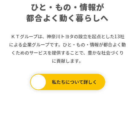
ひと・もの・情報が
都合よく動く暮らしへ
ＫＴグループは、神奈川トヨタの設立を起点とした
13社
による企業グループです。
ひと・もの・情報が都合よく動
くためのサービスを提供することで、
豊かな社会づくり
に貢献します。
私たちについて詳しく