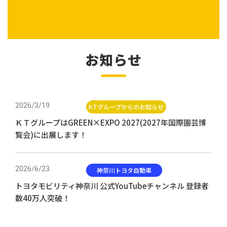
お知らせ
2026/3/19
KTグループからのお知らせ
ＫＴグループはGREEN×EXPO 2027(2027年国際園芸博
覧会)に出展します！
2026/6/23
神奈川トヨタ自動車
トヨタモビリティ神奈川 公式YouTubeチャンネル 登録者
数40万人突破！