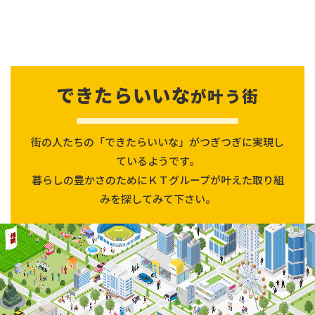
できたらいいな
が叶う街
街の人たちの「できたらいいな」がつぎつぎに実現し
ているようです。
暮らしの豊かさのためにＫＴグループが叶えた取り組
みを探してみて下さい。