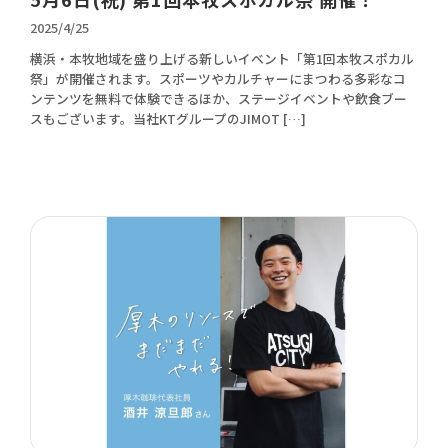
2025/4/25
横浜・本牧地域を盛り上げる新しいイベント「第1回本牧スポカル
祭」が開催されます。スポーツやカルチャーにまつわる多彩なコ
ンテンツを無料で体験できるほか、ステージイベントや飲食ブー
スもございます。当社KTグループのJIMOT […]