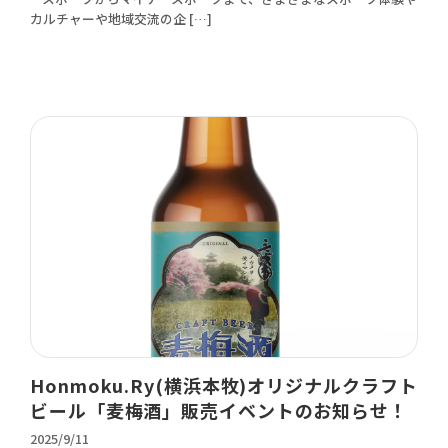
カルチャーや地域交流の企 […]
Honmoku.Ry(横浜本牧)オリジナルクラフト
ビール「麦梅酒」販売イベントのお知らせ！
2025/9/11