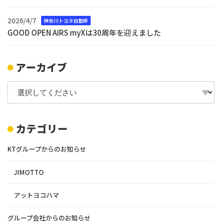
2026/4/7
神奈川トヨタ自動車
GOOD OPEN AIRS myXは30周年を迎えました
アーカイブ
カテゴリー
KTグループからのお知らせ
JIMOTTO
アットヨコハマ
グループ会社からのお知らせ