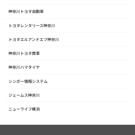
神奈川トヨタ自動車
トヨタレンタリース神奈川
トヨタエルアンドエフ神奈川
神奈川トヨタ商事
神奈川ハマタイヤ
シンポー情報システム
ジェームス神奈川
ニューライフ横浜