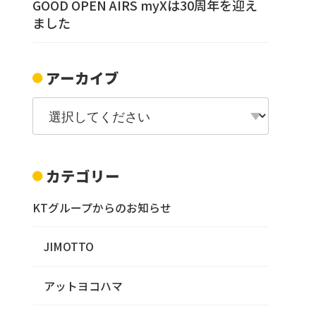
GOOD OPEN AIRS myXは30周年を迎え
ました
アーカイブ
カテゴリー
KTグループからのお知らせ
JIMOTTO
アットヨコハマ