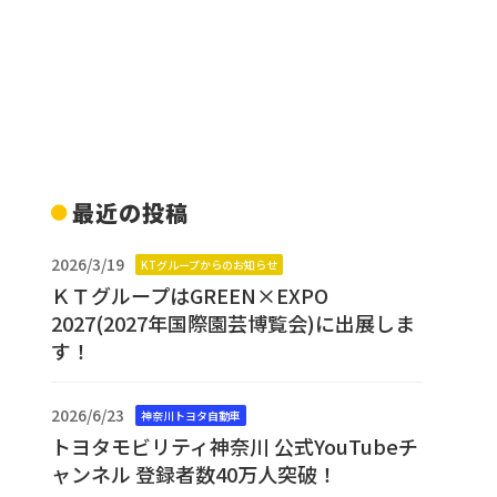
最近の投稿
2026/3/19
KTグループからのお知らせ
ＫＴグループはGREEN×EXPO
2027(2027年国際園芸博覧会)に出展しま
す！
2026/6/23
神奈川トヨタ自動車
トヨタモビリティ神奈川 公式YouTubeチ
ャンネル 登録者数40万人突破！