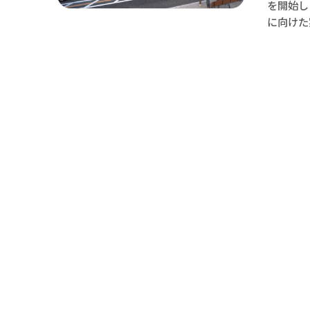
を開始し
に向けた