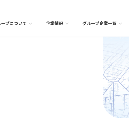
ループについて
企業情報
グループ企業一覧