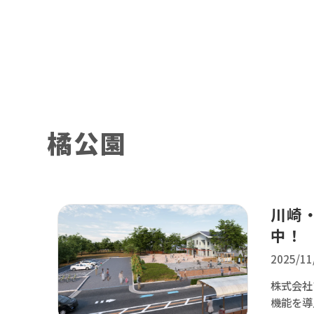
橘公園
川崎
中！
2025/11
株式会社
機能を導