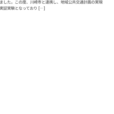
ました。この度、川崎市と連携し、地域公共交通計画の実現
実証実験となっており […]