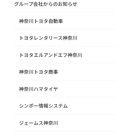
グループ会社からのお知らせ
神奈川トヨタ自動車
トヨタレンタリース神奈川
トヨタエルアンドエフ神奈川
神奈川トヨタ商事
神奈川ハマタイヤ
シンポー情報システム
ジェームス神奈川