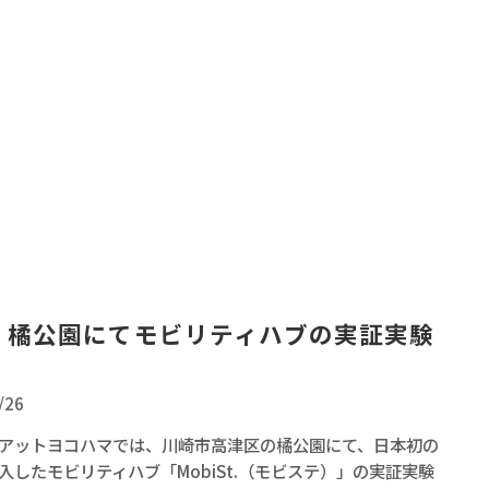
・橘公園にてモビリティハブの実証実験
/26
アットヨコハマでは、川崎市高津区の橘公園にて、日本初の
入したモビリティハブ「MobiSt.（モビステ）」の実証実験