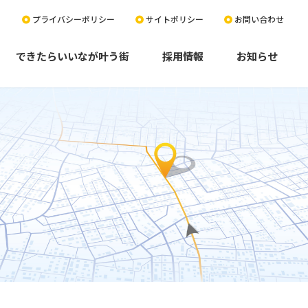
プライバシーポリシー
サイトポリシー
お問い合わせ
できたらいいなが叶う街
採用情報
お知らせ