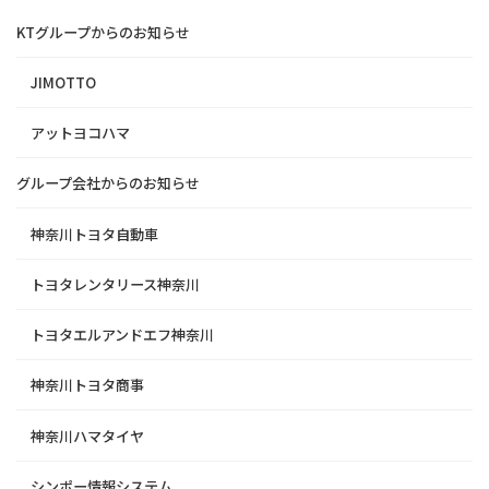
KTグループからのお知らせ
JIMOTTO
アットヨコハマ
グループ会社からのお知らせ
神奈川トヨタ自動車
トヨタレンタリース神奈川
トヨタエルアンドエフ神奈川
神奈川トヨタ商事
神奈川ハマタイヤ
シンポー情報システム