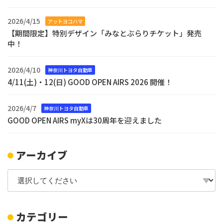
2026/4/15
アットヨコハマ
【期間限定】特別デザイン「みなとぶらりチケット」発売
中！
2026/4/10
神奈川トヨタ自動車
4/11(土)・12(日) GOOD OPEN AIRS 2026 開催！
2026/4/7
神奈川トヨタ自動車
GOOD OPEN AIRS myXは30周年を迎えました
アーカイブ
カテゴリー