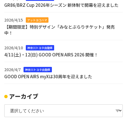
GR86/BRZ Cup 2026年シーズン 新体制で開幕を迎えました
2026/4/15
アットヨコハマ
【期間限定】特別デザイン「みなとぶらりチケット」発売
中！
2026/4/10
神奈川トヨタ自動車
4/11(土)・12(日) GOOD OPEN AIRS 2026 開催！
2026/4/7
神奈川トヨタ自動車
GOOD OPEN AIRS myXは30周年を迎えました
アーカイブ