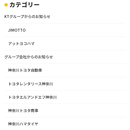
カテゴリー
KTグループからのお知らせ
JIMOTTO
アットヨコハマ
グループ会社からのお知らせ
神奈川トヨタ自動車
トヨタレンタリース神奈川
トヨタエルアンドエフ神奈川
神奈川トヨタ商事
神奈川ハマタイヤ