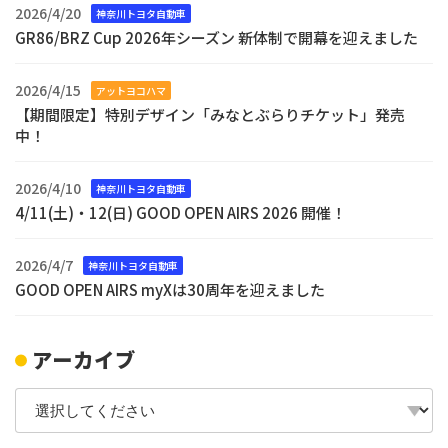
2026/4/20
神奈川トヨタ自動車
GR86/BRZ Cup 2026年シーズン 新体制で開幕を迎えました
2026/4/15
アットヨコハマ
【期間限定】特別デザイン「みなとぶらりチケット」発売
中！
2026/4/10
神奈川トヨタ自動車
4/11(土)・12(日) GOOD OPEN AIRS 2026 開催！
2026/4/7
神奈川トヨタ自動車
GOOD OPEN AIRS myXは30周年を迎えました
アーカイブ