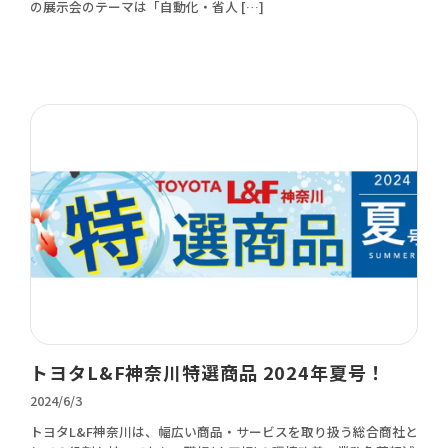
の展示会のテーマは「自動化・省人 […]
トヨタL&F神奈川特選商品 2024年夏号！
2024/6/3
トヨタL&F神奈川は、幅広い商品・サービスを取り扱う総合商社と