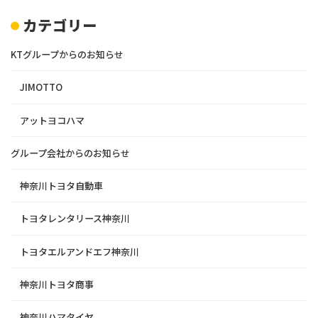
カテゴリー
KTグループからのお知らせ
JIMOTTO
アットヨコハマ
グループ会社からのお知らせ
神奈川トヨタ自動車
トヨタレンタリース神奈川
トヨタエルアンドエフ神奈川
神奈川トヨタ商事
神奈川ハマタイヤ