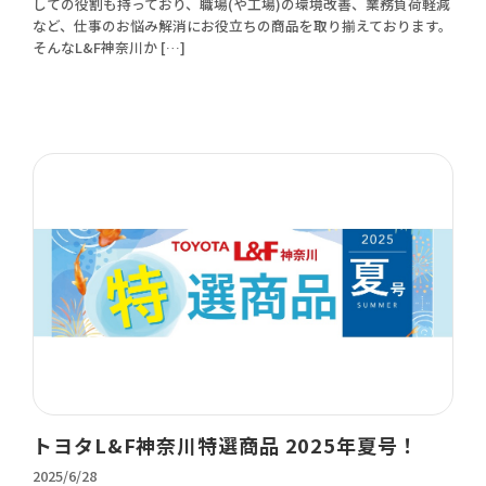
しての役割も持っており、職場(や工場)の環境改善、業務負荷軽減
など、仕事のお悩み解消にお役立ちの商品を取り揃えております。
そんなL&F神奈川か […]
トヨタL&F神奈川特選商品 2025年夏号！
2025/6/28