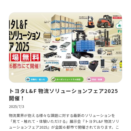
トヨタL&F 物流ソリューションフェア2025
開催！
2025/7/3
物流業界が抱える様々な課題に対する最新のソリューションを
「見て・触れて・体験いただける」展示会『トヨタL&F 物流ソリ
ューションフェア2025』が全国６都市で開催されております。こ